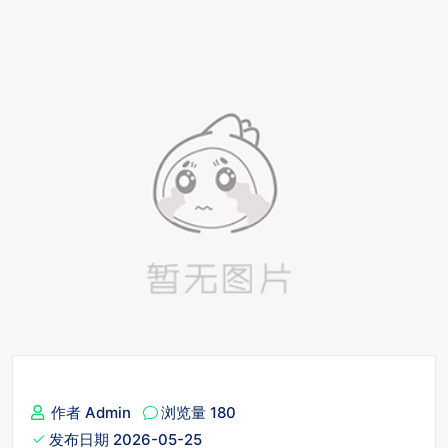
作者 Admin
浏览量 180
发布日期 2026-05-25