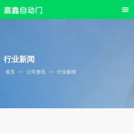
行业新闻
首页
>>
公司资讯
>>
行业新闻