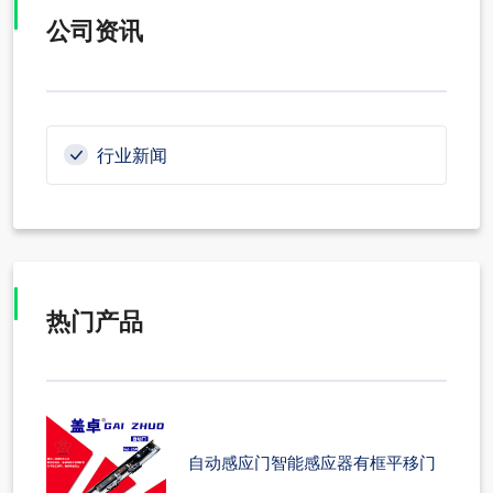
公司资讯
行业新闻
热门产品
自动感应门智能感应器有框平移门