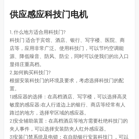
供应感应科技门电机
1. 什么地方适合用科技门?
科技门 适合于宾馆、酒店、银行、写字楼、医院、商
店等，应用非常广泛。使用科技门，可以节约空调能
源、降低噪音、防风、防尘，同时可以使我们的出入口
显得庄重高档。
2.如何购买科技门?
根据安装科技门的环境及要求，考虑选择科技门的配
置。
1)感应器的选择：在高档酒店、写字楼，可以选择高灵
敏度的感应器;在人行道边上的银行、商店等经常有人
路过的地方，选择窄区域的感应器。
2)安全辅助装置：在高档酒店等地方需要杜绝科技门的
夹人事件，可以选择安装防夹人红外感应器。
3)安装门禁系统及电锁：在自助银行安装科技门 ，可以