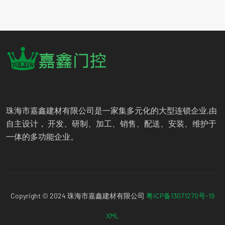
珠海市嘉鑫建材有限公司是一家集多元化的大型连锁企业,由
自主设计， 开发、研制、加工、销售、配送、安装、维护于
一体的多功能企业。
Copyright © 2024 珠海市嘉鑫建材有限公司
粤ICP备13071270号-19
XML