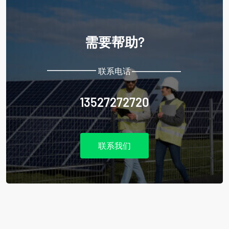
需要帮助?
联系电话
13527272720
联系我们